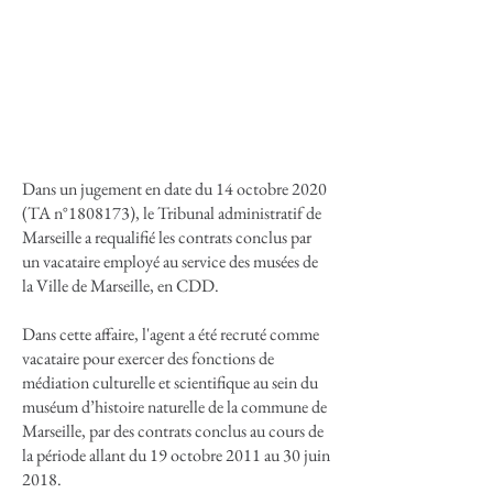
Dans un jugement en date du 14 octobre 2020
(TA n°
1808173)
, le Tribunal administratif de
Marseille a requalifié les contrats conclus par
un vacataire employé au service des musées de
la Ville de Marseille, en CDD.
Dans cette affaire, l'agent a été recruté comme
vacataire pour exercer des fonctions de
médiation culturelle et scientifique au sein du
muséum d’histoire naturelle de la commune de
Marseille, par des contrats conclus au cours de
la période allant du 19 octobre 2011 au 30 juin
2018.