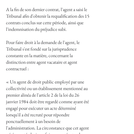
A la fin de son dernier contrat, l'agent a saisi le
Tribunal afin d'obtenir la requalification des 15
contrats conclus sur cette période, ainsi que
l'indemnisation du préjudice subi.
Pour faire droit à la demande de l'agent, le
Tribunal s'est fondé sur la jurisprudence
constante en la matière, concernant la
distinction entre agent vacataire et agent
contractuel :
« Un agent de droit public employé par une
collectivité ou un établissement mentionné au
premier alinéa de l'article 2 de la loi du 26
janvier 1984 doit être regardé comme ayant été
engagé pour exécuter un acte déterminé
lorsqu'il a été recruté pour répondre
ponctuellement à un besoin de
l'administration. La circonstance que cet agent