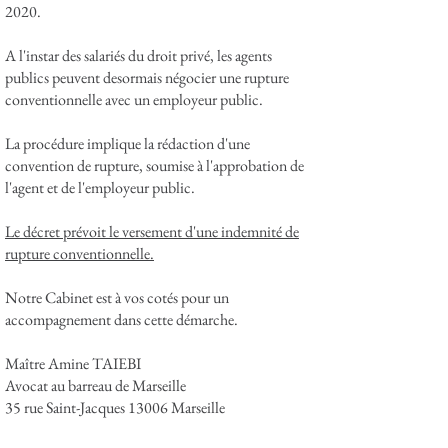
2020.
A l'instar des salariés du droit privé, les agents
publics peuvent desormais négocier une rupture
conventionnelle avec un employeur public.
La procédure implique la rédaction d'une
convention de rupture, soumise à l'approbation de
l'agent et de l'employeur public.
Le décret prévoit le versement d'une indemnité de
rupture conventionnelle.
Notre Cabinet est à vos cotés pour un
accompagnement dans cette démarche.
Maître Amine TAIEBI
Avocat au barreau de Marseille
35 rue Saint-Jacques 13006 Marseille
Tél. :
04.84.25.53.42